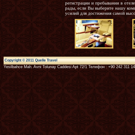
регистрации и пребывании в отел
рады, если Вы выберите нашу ком
усилий для достижения самой высо
Copyright © 2011 Quelle Travel
Yesilbahce Mah. Avni Tolunay Caddesi Apt 72/1 Телефон : +90 242 311 14 